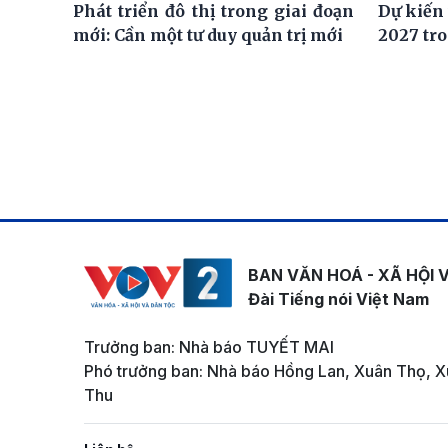
Phát triển đô thị trong giai đoạn
Dự kiến
mới: Cần một tư duy quản trị mới
2027 tro
BAN VĂN HOÁ - XÃ HỘI 
Đài Tiếng nói Việt Nam
Trưởng ban: Nhà báo TUYẾT MAI
Phó trưởng ban: Nhà báo Hồng Lan, Xuân Thọ, X
Thu