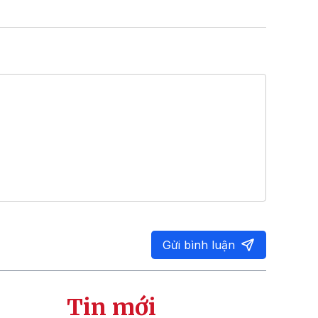
Gửi bình luận
Tin mới