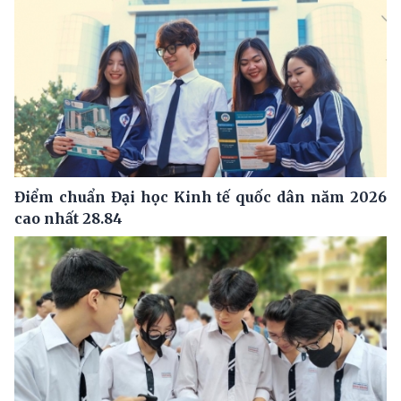
Điểm chuẩn Đại học Kinh tế quốc dân năm 2026
cao nhất 28.84