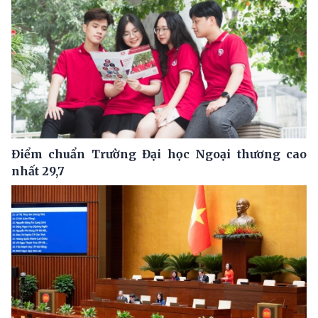
Điểm chuẩn Trường Đại học Ngoại thương cao
nhất 29,7