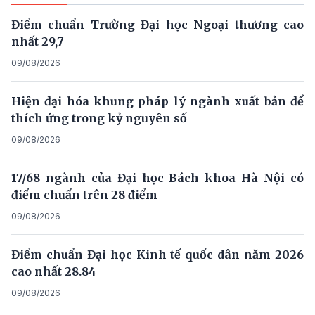
Điểm chuẩn Trường Đại học Ngoại thương cao
nhất 29,7
09/08/2026
Hiện đại hóa khung pháp lý ngành xuất bản để
thích ứng trong kỷ nguyên số
09/08/2026
17/68 ngành của Đại học Bách khoa Hà Nội có
điểm chuẩn trên 28 điểm
09/08/2026
Điểm chuẩn Đại học Kinh tế quốc dân năm 2026
cao nhất 28.84
09/08/2026