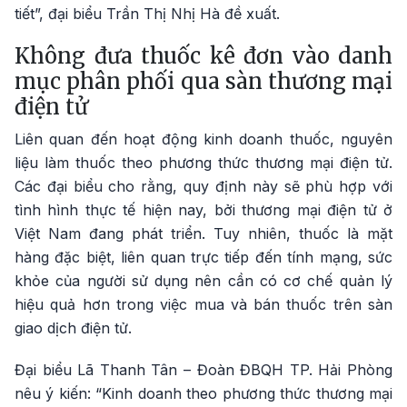
tiết”, đại biểu Trần Thị Nhị Hà đề xuất.
Không đưa thuốc kê đơn vào danh
mục phân phối qua sàn thương mại
điện tử
Liên quan đến hoạt động kinh doanh thuốc, nguyên
liệu làm thuốc theo phương thức thương mại điện tử.
Các đại biểu cho rằng, quy định này sẽ phù hợp với
tình hình thực tế hiện nay, bởi thương mại điện tử ở
Việt Nam đang phát triển. Tuy nhiên, thuốc là mặt
hàng đặc biệt, liên quan trực tiếp đến tính mạng, sức
khỏe của người sử dụng nên cần có cơ chế quản lý
hiệu quả hơn trong việc mua và bán thuốc trên sàn
giao dịch điện tử.
Đại biểu Lã Thanh Tân – Đoàn ĐBQH TP. Hải Phòng
nêu ý kiến: “Kinh doanh theo phương thức thương mại