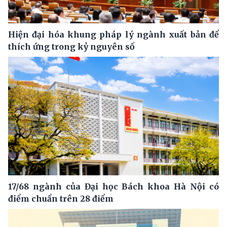
Hiện đại hóa khung pháp lý ngành xuất bản để
thích ứng trong kỷ nguyên số
17/68 ngành của Đại học Bách khoa Hà Nội có
điểm chuẩn trên 28 điểm