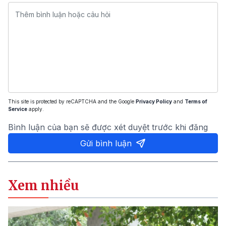
This site is protected by reCAPTCHA and the Google
Privacy Policy
and
Terms of
Service
apply.
Bình luận của bạn sẽ được xét duyệt trước khi đăng
Gửi bình luận
Xem nhiều