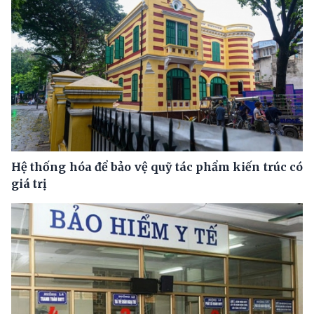
Hệ thống hóa để bảo vệ quỹ tác phẩm kiến trúc có
giá trị