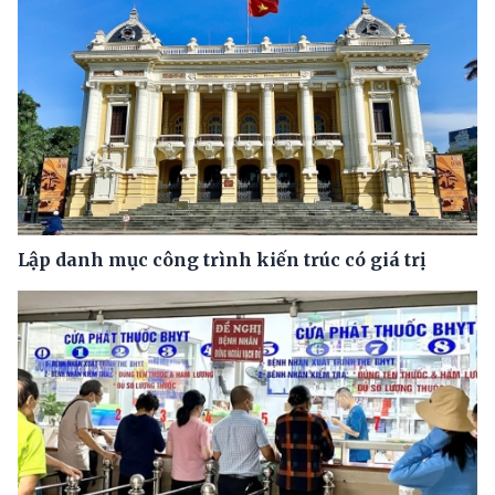
Lập danh mục công trình kiến trúc có giá trị