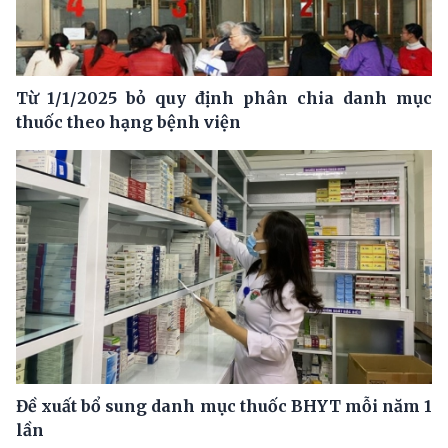
Từ 1/1/2025 bỏ quy định phân chia danh mục
thuốc theo hạng bệnh viện
Đề xuất bổ sung danh mục thuốc BHYT mỗi năm 1
lần