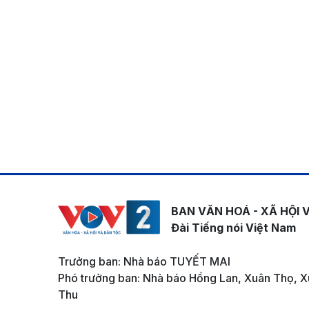
BAN VĂN HOÁ - XÃ HỘI 
Đài Tiếng nói Việt Nam
Trưởng ban: Nhà báo TUYẾT MAI
Phó trưởng ban: Nhà báo Hồng Lan, Xuân Thọ, X
Thu