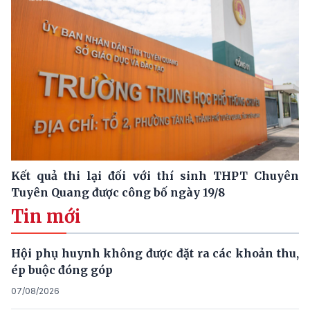
Kết quả thi lại đối với thí sinh THPT Chuyên
Tuyên Quang được công bố ngày 19/8
Tin mới
Hội phụ huynh không được đặt ra các khoản thu,
ép buộc đóng góp
07/08/2026