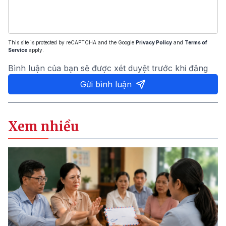
This site is protected by reCAPTCHA and the Google
Privacy Policy
and
Terms of
Service
apply.
Bình luận của bạn sẽ được xét duyệt trước khi đăng
Gửi bình luận
Xem nhiều