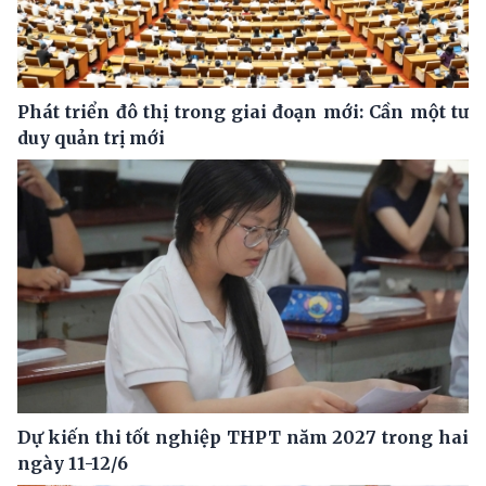
Phát triển đô thị trong giai đoạn mới: Cần một tư
duy quản trị mới
Dự kiến thi tốt nghiệp THPT năm 2027 trong hai
ngày 11-12/6