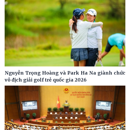
Nguyễn Trọng Hoàng và Park Ha Na giành chức
vô địch giải golf trẻ quốc gia 2026