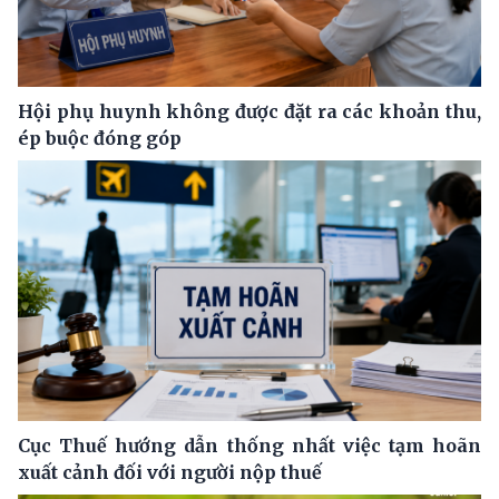
Hội phụ huynh không được đặt ra các khoản thu,
ép buộc đóng góp
Cục Thuế hướng dẫn thống nhất việc tạm hoãn
xuất cảnh đối với người nộp thuế