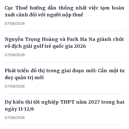
Cục Thuế hướng dẫn thống nhất việc tạm hoãn
xuất cảnh đối với người nộp thuế
07/08/2026
Nguyễn Trọng Hoàng và Park Ha Na giành chức
vô địch giải golf trẻ quốc gia 2026
07/08/2026
Phát triển đô thị trong giai đoạn mới: Cần một tư
duy quản trị mới
07/08/2026
Dự kiến thi tốt nghiệp THPT năm 2027 trong hai
ngày 11-12/6
07/08/2026