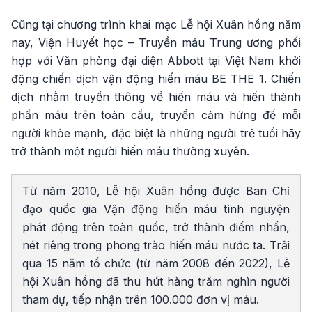
Cũng tại chương trình khai mạc Lễ hội Xuân hồng năm
nay, Viện Huyết học – Truyền máu Trung ương phối
hợp với Văn phòng đại diện Abbott tại Việt Nam khởi
động chiến dịch vận động hiến máu BE THE 1. Chiến
dịch nhằm truyền thông về hiến máu và hiến thành
phần máu trên toàn cầu, truyền cảm hứng để mỗi
người khỏe mạnh, đặc biệt là những người trẻ tuổi hãy
trở thành một người hiến máu thường xuyên.
Từ năm 2010, Lễ hội Xuân hồng được Ban Chỉ
đạo quốc gia Vận động hiến máu tình nguyện
phát động trên toàn quốc, trở thành điểm nhấn,
nét riêng trong phong trào hiến máu nước ta. Trải
qua 15 năm tổ chức (từ năm 2008 đến 2022), Lễ
hội Xuân hồng đã thu hút hàng trăm nghìn người
tham dự, tiếp nhận trên 100.000 đơn vị máu.