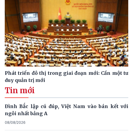
Phát triển đô thị trong giai đoạn mới: Cần một tư
duy quản trị mới
Tin mới
Đình Bắc lập cú đúp, Việt Nam vào bán kết với
ngôi nhất bảng A
08/08/2026