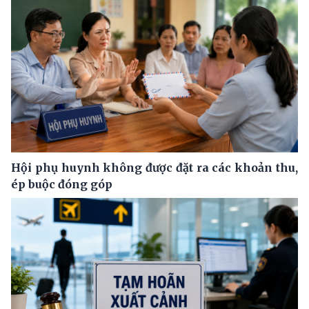
Hội phụ huynh không được đặt ra các khoản thu,
ép buộc đóng góp