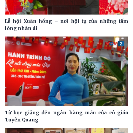
Lễ hội Xuân hồng – nơi hội tụ của những tấm
lòng nhân ái
Từ bục giảng đến ngân hàng máu của cô giáo
Tuyên Quang