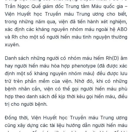
Trần Ngọc Quế giám đốc Trung tâm Máu quốc gia –
Viện Huyết học Truyền máu Trung ương cho biết,
trong những năm qua, viện đã tiến hành xét nghiệm,
xác định các kháng nguyên nhóm máu ngoài hệ ABO
và Rh cho một số người hiến máu tình nguyện thường
xuyên.
Danh sách những người có nhóm máu hiếm Rh(D) âm
hay người hiến máu hòa hợp phenotype (đã được xác
định một số kháng nguyên nhóm máu) đều được lưu
trữ trên phần mềm của viện. Nhờ đó, khi có những
bệnh nhân cần, viện có thể gọi người hiến máu phù
hợp theo danh sách để kịp thời kêu gọi hiến máu, điều
trị cho người bệnh.
Đồng thời, Viện Huyết học Truyền máu Trung ương
cũng xây dựng các tài liệu hướng dẫn người hiến máu