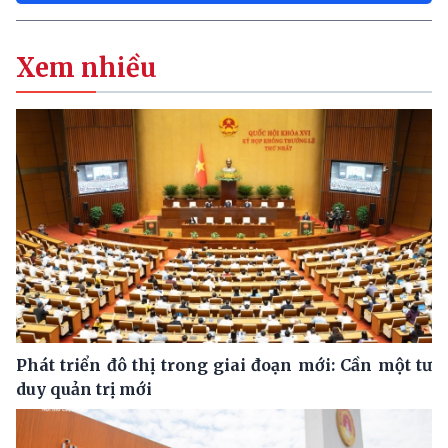
Xem nhiều
Phát triển đô thị trong giai đoạn mới: Cần một tư
duy quản trị mới