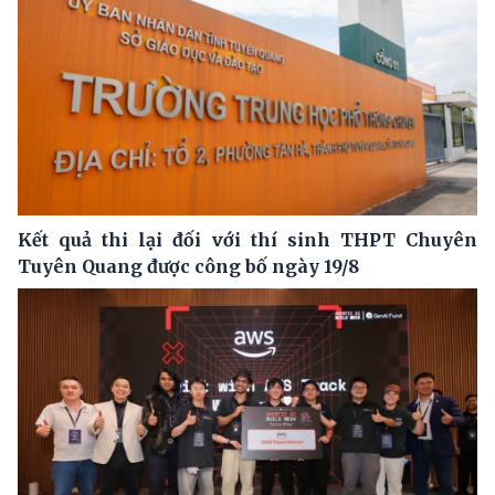
Kết quả thi lại đối với thí sinh THPT Chuyên
Tuyên Quang được công bố ngày 19/8