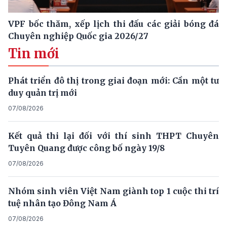
VPF bốc thăm, xếp lịch thi đấu các giải bóng đá
Chuyên nghiệp Quốc gia 2026/27
Tin mới
Phát triển đô thị trong giai đoạn mới: Cần một tư
duy quản trị mới
07/08/2026
Kết quả thi lại đối với thí sinh THPT Chuyên
Tuyên Quang được công bố ngày 19/8
07/08/2026
Nhóm sinh viên Việt Nam giành top 1 cuộc thi trí
tuệ nhân tạo Đông Nam Á
07/08/2026