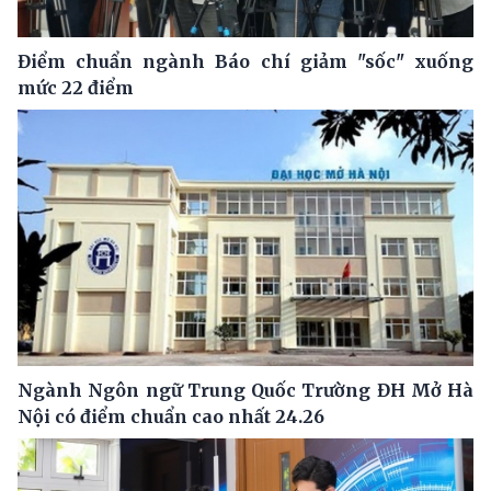
Điểm chuẩn ngành Báo chí giảm "sốc" xuống
mức 22 điểm
Ngành Ngôn ngữ Trung Quốc Trường ĐH Mở Hà
Nội có điểm chuẩn cao nhất 24.26