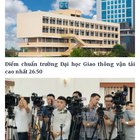
Điểm chuẩn trường Đại học Giao thông vận tải
cao nhất 26.50