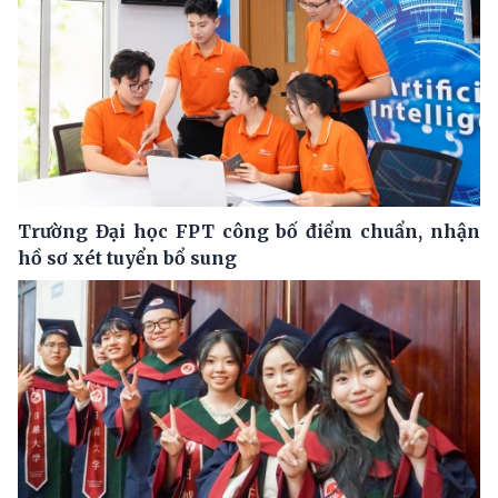
Trường Đại học FPT công bố điểm chuẩn, nhận
hồ sơ xét tuyển bổ sung