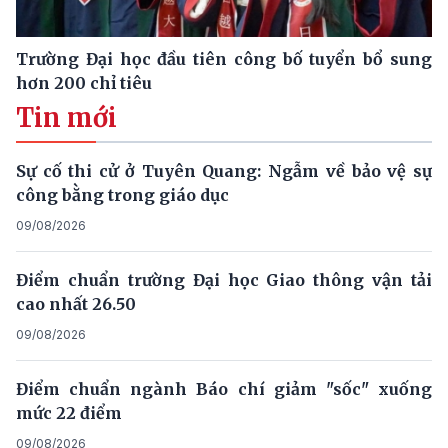
Trường Đại học đầu tiên công bố tuyển bổ sung
hơn 200 chỉ tiêu
Tin mới
Sự cố thi cử ở Tuyên Quang: Ngẫm về bảo vệ sự
công bằng trong giáo dục
09/08/2026
Điểm chuẩn trường Đại học Giao thông vận tải
cao nhất 26.50
09/08/2026
Điểm chuẩn ngành Báo chí giảm "sốc" xuống
mức 22 điểm
09/08/2026