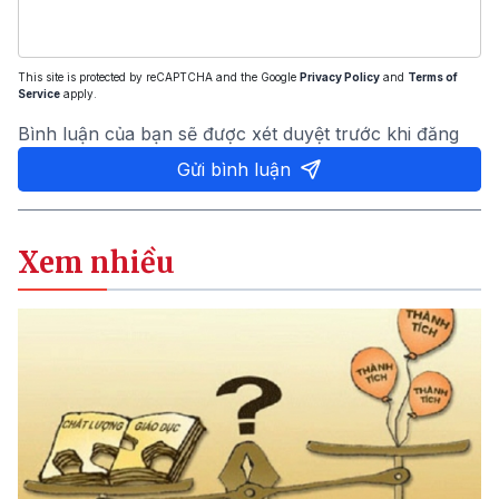
This site is protected by reCAPTCHA and the Google
Privacy Policy
and
Terms of
Service
apply.
Bình luận của bạn sẽ được xét duyệt trước khi đăng
Gửi bình luận
Xem nhiều