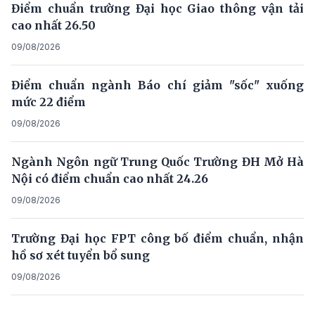
Điểm chuẩn trường Đại học Giao thông vận tải
cao nhất 26.50
09/08/2026
Điểm chuẩn ngành Báo chí giảm "sốc" xuống
mức 22 điểm
09/08/2026
Ngành Ngôn ngữ Trung Quốc Trường ĐH Mở Hà
Nội có điểm chuẩn cao nhất 24.26
09/08/2026
Trường Đại học FPT công bố điểm chuẩn, nhận
hồ sơ xét tuyển bổ sung
09/08/2026