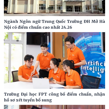
Ngành Ngôn ngữ Trung Quốc Trường ĐH Mở Hà
Nội có điểm chuẩn cao nhất 24.26
Trường Đại học FPT công bố điểm chuẩn, nhận
hồ sơ xét tuyển bổ sung