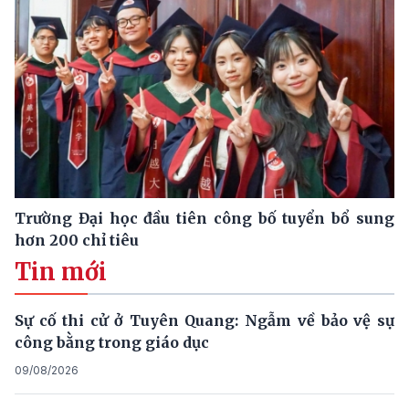
Trường Đại học đầu tiên công bố tuyển bổ sung
hơn 200 chỉ tiêu
Tin mới
Sự cố thi cử ở Tuyên Quang: Ngẫm về bảo vệ sự
công bằng trong giáo dục
09/08/2026