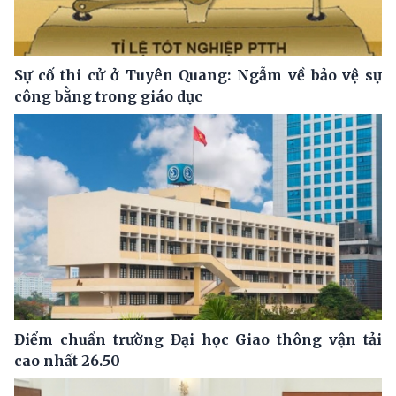
Sự cố thi cử ở Tuyên Quang: Ngẫm về bảo vệ sự
công bằng trong giáo dục
Điểm chuẩn trường Đại học Giao thông vận tải
cao nhất 26.50