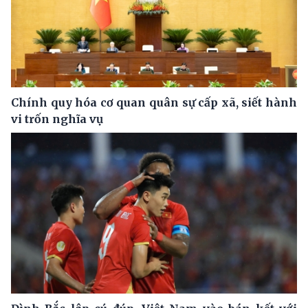
Chính quy hóa cơ quan quân sự cấp xã, siết hành
vi trốn nghĩa vụ