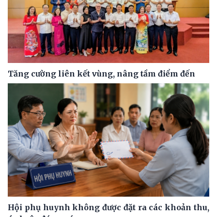
Tăng cường liên kết vùng, nâng tầm điểm đến
Hội phụ huynh không được đặt ra các khoản thu,