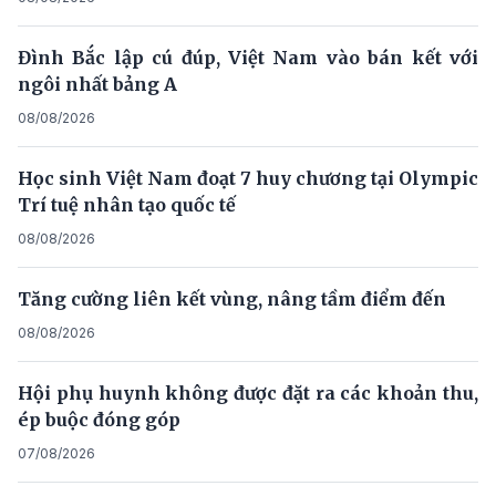
Đình Bắc lập cú đúp, Việt Nam vào bán kết với
ngôi nhất bảng A
08/08/2026
Học sinh Việt Nam đoạt 7 huy chương tại Olympic
Trí tuệ nhân tạo quốc tế
08/08/2026
Tăng cường liên kết vùng, nâng tầm điểm đến
08/08/2026
Hội phụ huynh không được đặt ra các khoản thu,
ép buộc đóng góp
07/08/2026