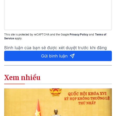
This site is protected by reCAPTCHA and the Google
Privacy Policy
and
Terms of
Service
apply.
Bình luận của bạn sẽ được xét duyệt trước khi đăng
Gửi bình luận
Xem nhiều