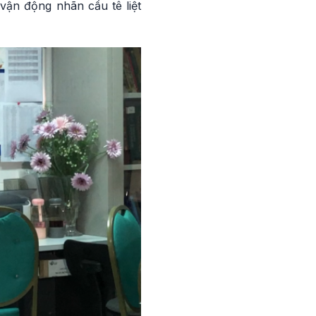
 vận động nhãn cầu tê liệt