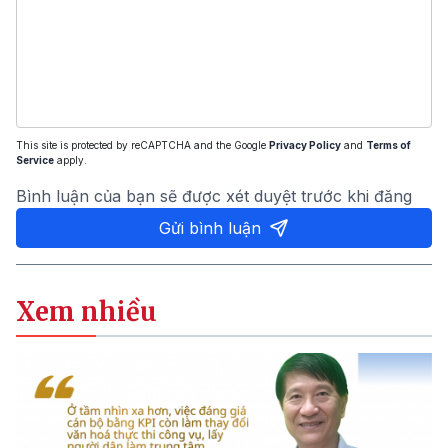
This site is protected by reCAPTCHA and the Google
Privacy Policy
and
Terms of
Service
apply.
Bình luận của bạn sẽ được xét duyệt trước khi đăng
Gửi bình luận
Xem nhiều