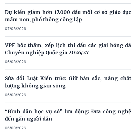
Dự kiến giảm hơn 17.000 đầu mối cơ sở giáo dục
mầm non, phổ thông công lập
07/08/2026
VPF bốc thăm, xếp lịch thi đấu các giải bóng đá
Chuyên nghiệp Quốc gia 2026/27
06/08/2026
Sửa đổi Luật Kiến trúc: Giữ bản sắc, nâng chất
lượng không gian sống
06/08/2026
“Bình dân học vụ số” lưu động: Đưa công nghệ
đến gần người dân
06/08/2026