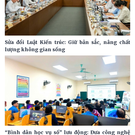
Sửa đổi Luật Kiến trúc: Giữ bản sắc, nâng chất
lượng không gian sống
“Bình dân học vụ số” lưu động: Đưa công nghệ