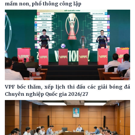
mầm non, phổ thông công lập
VPF bốc thăm, xếp lịch thi đấu các giải bóng đá
Chuyên nghiệp Quốc gia 2026/27