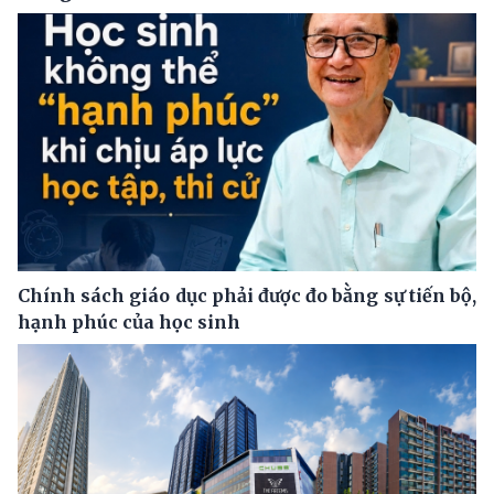
Chính sách giáo dục phải được đo bằng sự tiến bộ,
hạnh phúc của học sinh