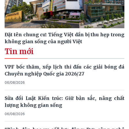
Đặt tên chung cư: Tiếng Việt dần bị thu hẹp trong
không gian sống của người Việt
Tin mới
VPF bốc thăm, xếp lịch thi đấu các giải bóng đá
Chuyên nghiệp Quốc gia 2026/27
06/08/2026
Sửa đổi Luật Kiến trúc: Giữ bản sắc, nâng chất
lượng không gian sống
06/08/2026