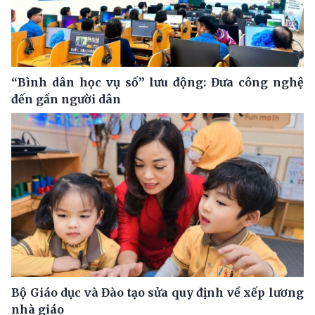
“Bình dân học vụ số” lưu động: Đưa công nghệ
đến gần người dân
Bộ Giáo dục và Đào tạo sửa quy định về xếp lương
nhà giáo