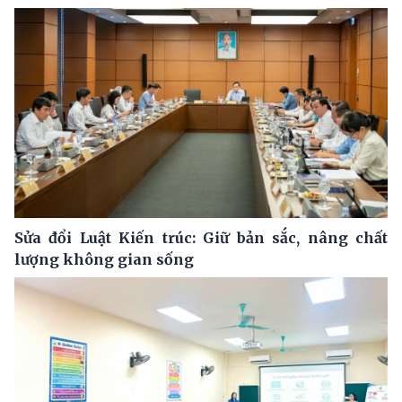
Sửa đổi Luật Kiến trúc: Giữ bản sắc, nâng chất
lượng không gian sống