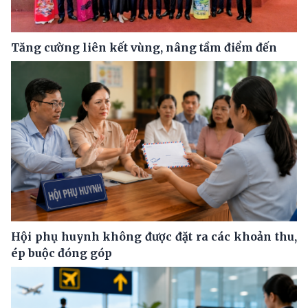
Tăng cường liên kết vùng, nâng tầm điểm đến
Hội phụ huynh không được đặt ra các khoản thu,
ép buộc đóng góp