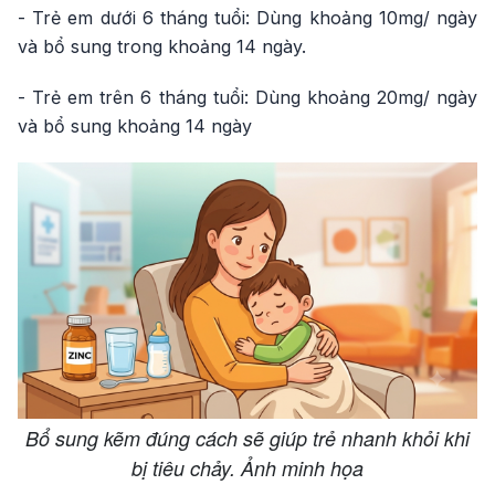
- Trẻ em dưới 6 tháng tuổi: Dùng khoảng 10mg/ ngày
và bổ sung trong khoảng 14 ngày.
- Trẻ em trên 6 tháng tuổi: Dùng khoảng 20mg/ ngày
và bổ sung khoảng 14 ngày
Bổ sung kẽm đúng cách sẽ giúp trẻ nhanh khỏi khi
bị tiêu chảy. Ảnh minh họa