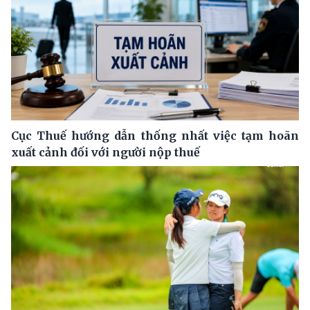
Cục Thuế hướng dẫn thống nhất việc tạm hoãn
xuất cảnh đối với người nộp thuế