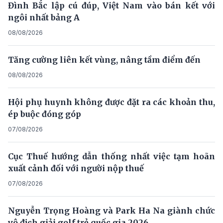
Đình Bắc lập cú đúp, Việt Nam vào bán kết với
ngôi nhất bảng A
08/08/2026
Tăng cường liên kết vùng, nâng tầm điểm đến
08/08/2026
Hội phụ huynh không được đặt ra các khoản thu,
ép buộc đóng góp
07/08/2026
Cục Thuế hướng dẫn thống nhất việc tạm hoãn
xuất cảnh đối với người nộp thuế
07/08/2026
Nguyễn Trọng Hoàng và Park Ha Na giành chức
vô địch giải golf trẻ quốc gia 2026