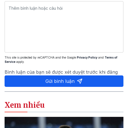
This site is protected by reCAPTCHA and the Google
Privacy Policy
and
Terms of
Service
apply.
Bình luận của bạn sẽ được xét duyệt trước khi đăng
Gửi bình luận
Xem nhiều