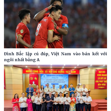
Đình Bắc lập cú đúp, Việt Nam vào bán kết với
ngôi nhất bảng A