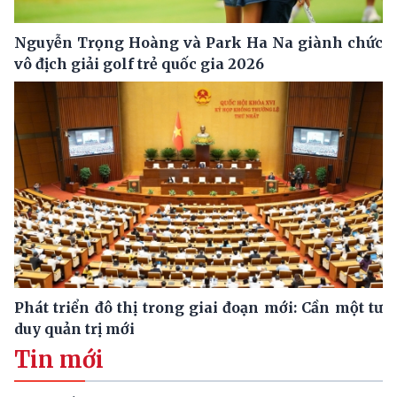
Nguyễn Trọng Hoàng và Park Ha Na giành chức
vô địch giải golf trẻ quốc gia 2026
Phát triển đô thị trong giai đoạn mới: Cần một tư
duy quản trị mới
Tin mới