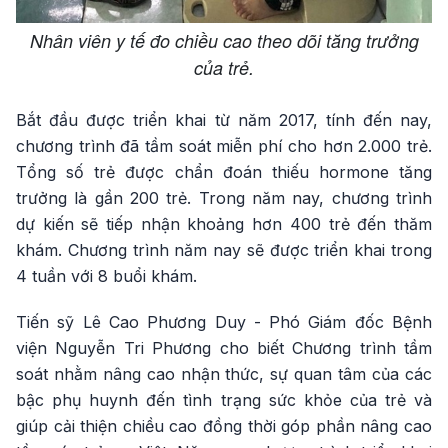
Nhân viên y tế đo chiều cao theo dõi tăng trưởng
của trẻ.
Bắt đầu được triển khai từ năm 2017, tính đến nay,
chương trình đã tầm soát miễn phí cho hơn 2.000 trẻ.
Tổng số trẻ được chẩn đoán thiếu hormone tăng
trưởng là gần 200 trẻ. Trong năm nay, chương trình
dự kiến sẽ tiếp nhận khoảng hơn 400 trẻ đến thăm
khám. Chương trình năm nay sẽ được triển khai trong
4 tuần với 8 buổi khám.
Tiến sỹ Lê Cao Phương Duy - Phó Giám đốc Bệnh
viện Nguyễn Tri Phương cho biết Chương trình tầm
soát nhằm nâng cao nhận thức, sự quan tâm của các
bậc phụ huynh đến tình trạng sức khỏe của trẻ và
giúp cải thiện chiều cao đồng thời góp phần nâng cao