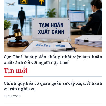
Cục Thuế hướng dẫn thống nhất việc tạm hoãn
xuất cảnh đối với người nộp thuế
Tin mới
Chính quy hóa cơ quan quân sự cấp xã, siết hành
vi trốn nghĩa vụ
08/08/2026