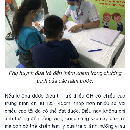
Phụ huynh đưa trẻ đến thăm khám trong chương
trình của các năm trước.
Nếu không được điều trị, trẻ thiếu GH có chiều cao
trung bình chỉ từ 135-145cm, thấp hơn nhiều so với
chiều cao tối đa có thể đạt được. Điều này không chỉ
ảnh hưởng đến công việc, cuộc sống sau này của trẻ
mà còn có thể khiến tâm lý của trẻ bị ảnh hưởng vì sự