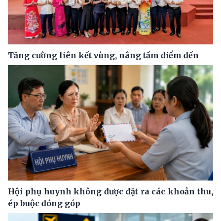
Tăng cường liên kết vùng, nâng tầm điểm đến
Hội phụ huynh không được đặt ra các khoản thu,
ép buộc đóng góp