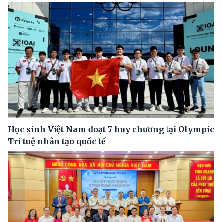
Học sinh Việt Nam đoạt 7 huy chương tại Olympic
Trí tuệ nhân tạo quốc tế