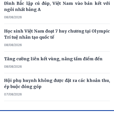
Đình Bắc lập cú đúp, Việt Nam vào bán kết với
ngôi nhất bảng A
08/08/2026
Học sinh Việt Nam đoạt 7 huy chương tại Olympic
Trí tuệ nhân tạo quốc tế
08/08/2026
Tăng cường liên kết vùng, nâng tầm điểm đến
08/08/2026
Hội phụ huynh không được đặt ra các khoản thu,
ép buộc đóng góp
07/08/2026