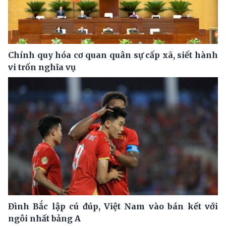
Chính quy hóa cơ quan quân sự cấp xã, siết hành
vi trốn nghĩa vụ
Đình Bắc lập cú đúp, Việt Nam vào bán kết với
ngôi nhất bảng A