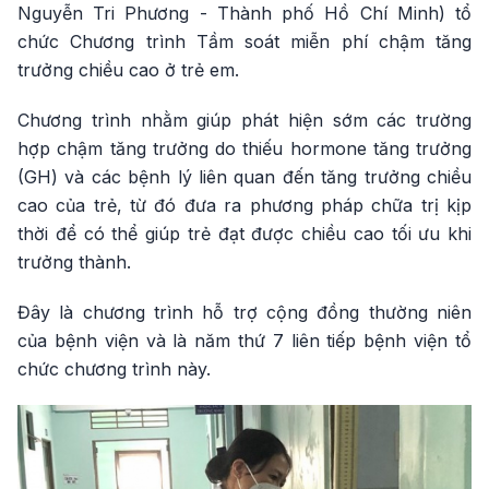
Nguyễn Tri Phương - Thành phố Hồ Chí Minh) tổ
chức Chương trình Tầm soát miễn phí chậm tăng
trưởng chiều cao ở trẻ em.
Chương trình nhằm giúp phát hiện sớm các trường
hợp chậm tăng trưởng do thiếu hormone tăng trưởng
(GH) và các bệnh lý liên quan đến tăng trưởng chiều
cao của trẻ, từ đó đưa ra phương pháp chữa trị kịp
thời để có thể giúp trẻ đạt được chiều cao tối ưu khi
trưởng thành.
Đây là chương trình hỗ trợ cộng đồng thường niên
của bệnh viện và là năm thứ 7 liên tiếp bệnh viện tổ
chức chương trình này.