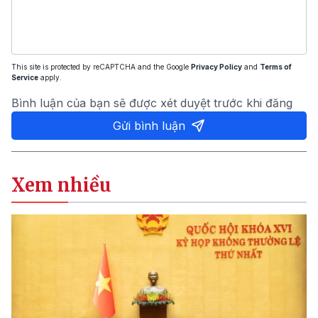
This site is protected by reCAPTCHA and the Google
Privacy Policy
and
Terms of
Service
apply.
Bình luận của bạn sẽ được xét duyệt trước khi đăng
Gửi bình luận
Xem nhiều