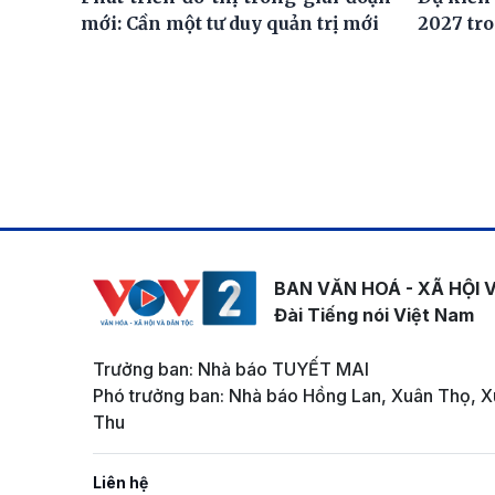
mới: Cần một tư duy quản trị mới
2027 tro
BAN VĂN HOÁ - XÃ HỘI 
Đài Tiếng nói Việt Nam
Trưởng ban: Nhà báo TUYẾT MAI
Phó trưởng ban: Nhà báo Hồng Lan, Xuân Thọ, X
Thu
Liên hệ