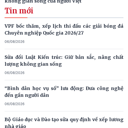
không gian sống của người Việt
Tin mới
VPF bốc thăm, xếp lịch thi đấu các giải bóng đá
Chuyên nghiệp Quốc gia 2026/27
06/08/2026
Sửa đổi Luật Kiến trúc: Giữ bản sắc, nâng chất
lượng không gian sống
06/08/2026
“Bình dân học vụ số” lưu động: Đưa công nghệ
đến gần người dân
06/08/2026
Bộ Giáo dục và Đào tạo sửa quy định về xếp lương
nhà giáo