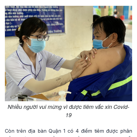
Nhiều người vui mừng vì được tiêm vắc xin Covid-
19
Còn trên địa bàn Quận 1 có 4 điểm tiêm được phân