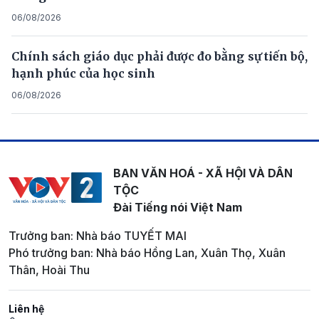
06/08/2026
Chính sách giáo dục phải được đo bằng sự tiến bộ,
hạnh phúc của học sinh
06/08/2026
BAN VĂN HOÁ - XÃ HỘI VÀ DÂN
TỘC
Đài Tiếng nói Việt Nam
Trưởng ban: Nhà báo TUYẾT MAI
Phó trưởng ban: Nhà báo Hồng Lan, Xuân Thọ, Xuân
Thân, Hoài Thu
Liên hệ