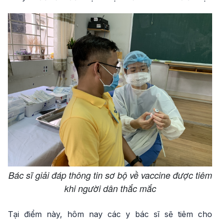
Bác sĩ giải đáp thông tin sơ bộ về vaccine được tiêm
khi người dân thắc mắc
Tại điểm này, hôm nay các y bác sĩ sẽ tiêm cho