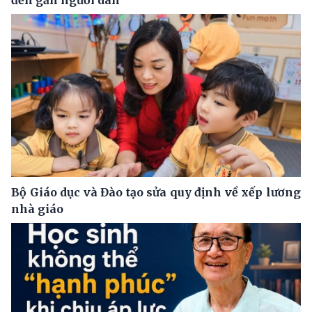
Bộ Giáo dục và Đào tạo sửa quy định về xếp lương
nhà giáo