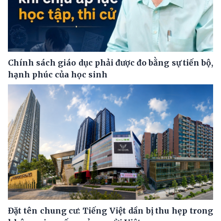
Chính sách giáo dục phải được đo bằng sự tiến bộ,
hạnh phúc của học sinh
Đặt tên chung cư: Tiếng Việt dần bị thu hẹp trong