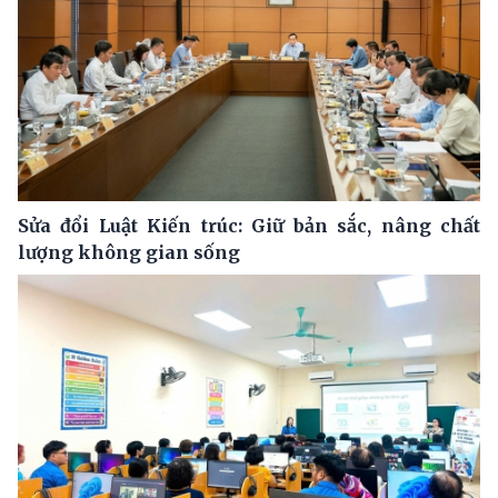
Sửa đổi Luật Kiến trúc: Giữ bản sắc, nâng chất
lượng không gian sống