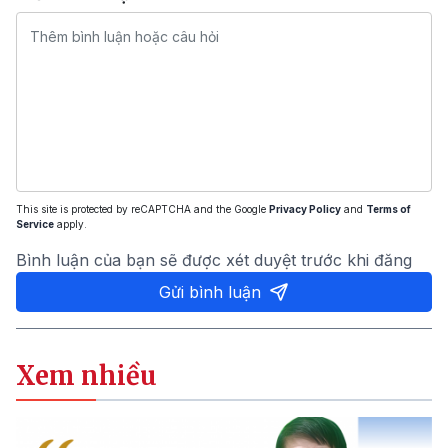
This site is protected by reCAPTCHA and the Google
Privacy Policy
and
Terms of
Service
apply.
Bình luận của bạn sẽ được xét duyệt trước khi đăng
Gửi bình luận
Xem nhiều