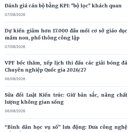
Đánh giá cán bộ bằng KPI: "bộ lọc" khách quan
07/08/2026
Dự kiến giảm hơn 17.000 đầu mối cơ sở giáo dục
mầm non, phổ thông công lập
07/08/2026
VPF bốc thăm, xếp lịch thi đấu các giải bóng đá
Chuyên nghiệp Quốc gia 2026/27
06/08/2026
Sửa đổi Luật Kiến trúc: Giữ bản sắc, nâng chất
lượng không gian sống
06/08/2026
“Bình dân học vụ số” lưu động: Đưa công nghệ