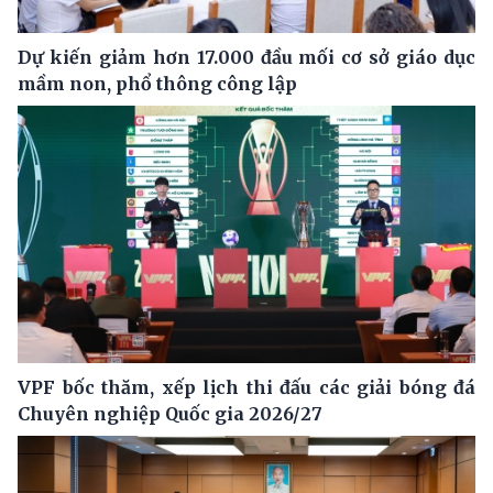
Dự kiến giảm hơn 17.000 đầu mối cơ sở giáo dục
mầm non, phổ thông công lập
VPF bốc thăm, xếp lịch thi đấu các giải bóng đá
Chuyên nghiệp Quốc gia 2026/27