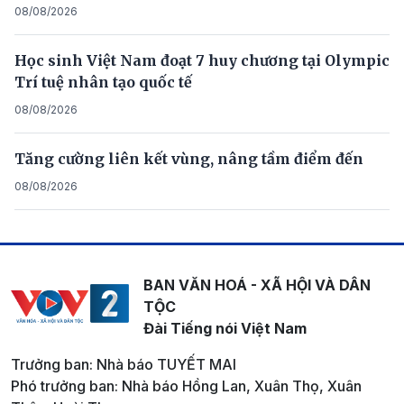
08/08/2026
Học sinh Việt Nam đoạt 7 huy chương tại Olympic
Trí tuệ nhân tạo quốc tế
08/08/2026
Tăng cường liên kết vùng, nâng tầm điểm đến
08/08/2026
BAN VĂN HOÁ - XÃ HỘI VÀ DÂN
TỘC
Đài Tiếng nói Việt Nam
Trưởng ban: Nhà báo TUYẾT MAI
Phó trưởng ban: Nhà báo Hồng Lan, Xuân Thọ, Xuân