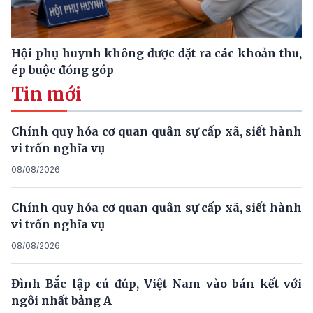
Hội phụ huynh không được đặt ra các khoản thu,
ép buộc đóng góp
Tin mới
Chính quy hóa cơ quan quân sự cấp xã, siết hành
vi trốn nghĩa vụ
08/08/2026
Chính quy hóa cơ quan quân sự cấp xã, siết hành
vi trốn nghĩa vụ
08/08/2026
Đình Bắc lập cú đúp, Việt Nam vào bán kết với
ngôi nhất bảng A