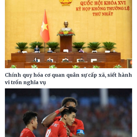
Chính quy hóa cơ quan quân sự cấp xã, siết hành
vi trốn nghĩa vụ