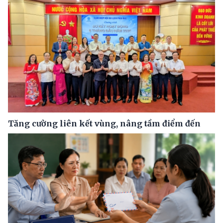
Tăng cường liên kết vùng, nâng tầm điểm đến