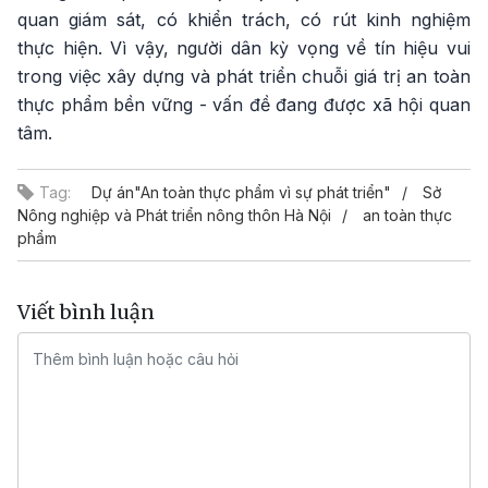
quan giám sát, có khiển trách, có rút kinh nghiệm
thực hiện. Vì vậy, người dân kỳ vọng về tín hiệu vui
trong việc xây dựng và phát triển chuỗi giá trị an toàn
thực phẩm bền vững - vấn đề đang được xã hội quan
tâm.
Tag:
Dự án"An toàn thực phẩm vì sự phát triển"
Sở
Nông nghiệp và Phát triển nông thôn Hà Nội
an toàn thực
phẩm
Viết bình luận