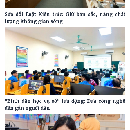
Sửa đổi Luật Kiến trúc: Giữ bản sắc, nâng chất
lượng không gian sống
“Bình dân học vụ số” lưu động: Đưa công nghệ
đến gần người dân