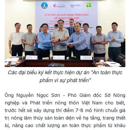
Các đại biểu ký kết thực hiện dự án "An toàn thực
phẩm vì sự phát triển"
Ông Nguyễn Ngọc Sơn - Phó Giám đốc Sở Nông
nghiệp và Phát triển nông thôn Việt Nam cho biết,
trước hết sẽ xây dựng thí điểm 7-8 mô hình chuỗi giá
trị nông lâm thủy sản toàn diện về hạ tầng, trang thiết
bị, nâng cao chất lượng an toàn thực phẩm từ khâu