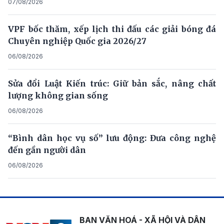
07/08/2026
VPF bốc thăm, xếp lịch thi đấu các giải bóng đá
Chuyên nghiệp Quốc gia 2026/27
06/08/2026
Sửa đổi Luật Kiến trúc: Giữ bản sắc, nâng chất
lượng không gian sống
06/08/2026
“Bình dân học vụ số” lưu động: Đưa công nghệ
đến gần người dân
06/08/2026
BAN VĂN HOÁ - XÃ HỘI VÀ DÂN