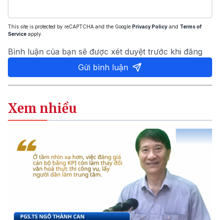
This site is protected by reCAPTCHA and the Google
Privacy Policy
and
Terms of
Service
apply.
Bình luận của bạn sẽ được xét duyệt trước khi đăng
Gửi bình luận
Xem nhiều