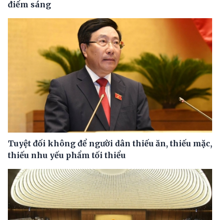
điểm sáng
Tuyệt đối không để người dân thiếu ăn, thiếu mặc,
thiếu nhu yếu phẩm tối thiểu