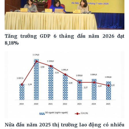
Tăng trưởng GDP 6 tháng đầu năm 2026 đạt
8,18%
Nửa đầu năm 2025 thị trường lao động có nhiều