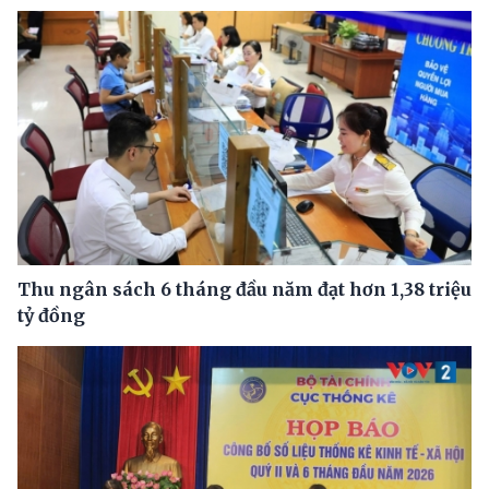
Thu ngân sách 6 tháng đầu năm đạt hơn 1,38 triệu
tỷ đồng