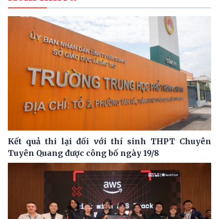
Kết quả thi lại đối với thí sinh THPT Chuyên
Tuyên Quang được công bố ngày 19/8