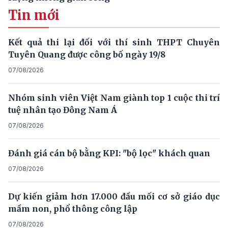
Tin mới
Kết quả thi lại đối với thí sinh THPT Chuyên
Tuyên Quang được công bố ngày 19/8
07/08/2026
Nhóm sinh viên Việt Nam giành top 1 cuộc thi trí
tuệ nhân tạo Đông Nam Á
07/08/2026
Đánh giá cán bộ bằng KPI: "bộ lọc" khách quan
07/08/2026
Dự kiến giảm hơn 17.000 đầu mối cơ sở giáo dục
mầm non, phổ thông công lập
07/08/2026