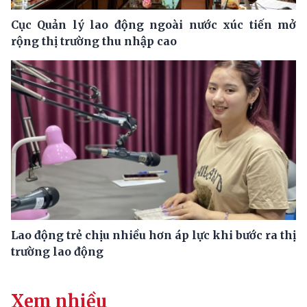
Cục Quản lý lao động ngoài nước xúc tiến mở
rộng thị trường thu nhập cao
Lao động trẻ chịu nhiều hơn áp lực khi bước ra thị
trường lao động
Xem nhiều