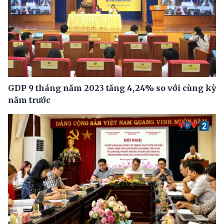
GDP 9 tháng năm 2023 tăng 4,24% so với cùng kỳ
năm trước