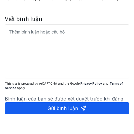
Viết bình luận
This site is protected by reCAPTCHA and the Google
Privacy Policy
and
Terms of
Service
apply.
Bình luận của bạn sẽ được xét duyệt trước khi đăng
Gửi bình luận