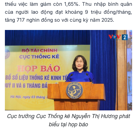
thiếu việc làm giảm còn 1,65%. Thu nhập bình quân
của người lao động đạt khoảng 9 triệu đồng/tháng,
tăng 717 nghìn đồng so với cùng kỳ năm 2025.
Cục trưởng Cục Thống kê Nguyễn Thị Hương phát
biểu tại họp báo