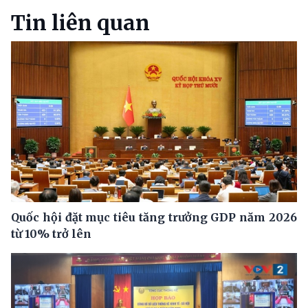
Tin liên quan
Quốc hội đặt mục tiêu tăng trưởng GDP năm 2026
từ 10% trở lên