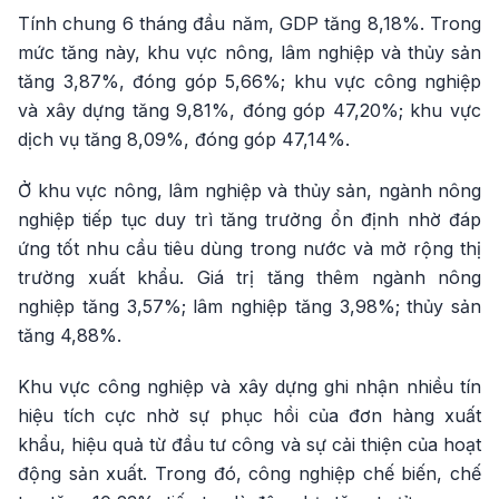
Tính chung 6 tháng đầu năm, GDP tăng 8,18%. Trong
mức tăng này, khu vực nông, lâm nghiệp và thủy sản
tăng 3,87%, đóng góp 5,66%; khu vực công nghiệp
và xây dựng tăng 9,81%, đóng góp 47,20%; khu vực
dịch vụ tăng 8,09%, đóng góp 47,14%.
Ở khu vực nông, lâm nghiệp và thủy sản, ngành nông
nghiệp tiếp tục duy trì tăng trưởng ổn định nhờ đáp
ứng tốt nhu cầu tiêu dùng trong nước và mở rộng thị
trường xuất khẩu. Giá trị tăng thêm ngành nông
nghiệp tăng 3,57%; lâm nghiệp tăng 3,98%; thủy sản
tăng 4,88%.
Khu vực công nghiệp và xây dựng ghi nhận nhiều tín
hiệu tích cực nhờ sự phục hồi của đơn hàng xuất
khẩu, hiệu quả từ đầu tư công và sự cải thiện của hoạt
động sản xuất. Trong đó, công nghiệp chế biến, chế