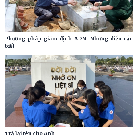
Phương pháp giám định ADN: Những điều cần
biết
Trả lại tên cho Anh