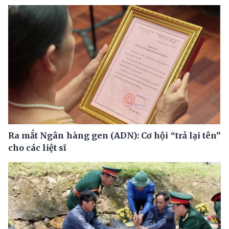
Ra mắt Ngân hàng gen (ADN): Cơ hội “trả lại tên”
cho các liệt sĩ