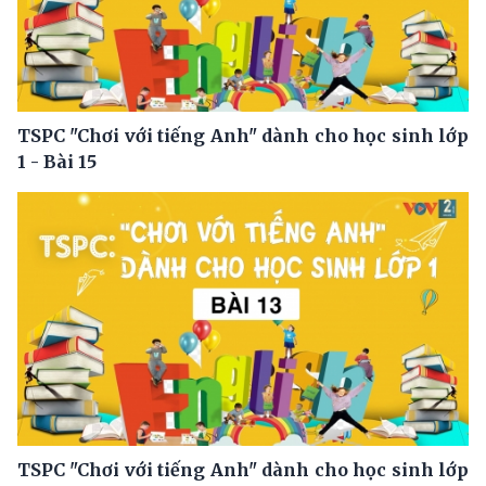
TSPC "Chơi với tiếng Anh" dành cho học sinh lớp
1 - Bài 15
TSPC "Chơi với tiếng Anh" dành cho học sinh lớp