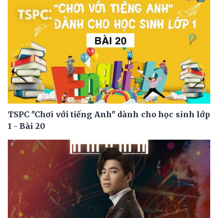
TSPC "Chơi với tiếng Anh" dành cho học sinh lớp
1 - Bài 20