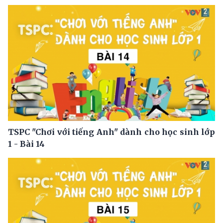
TSPC "Chơi với tiếng Anh" dành cho học sinh lớp
1 - Bài 14