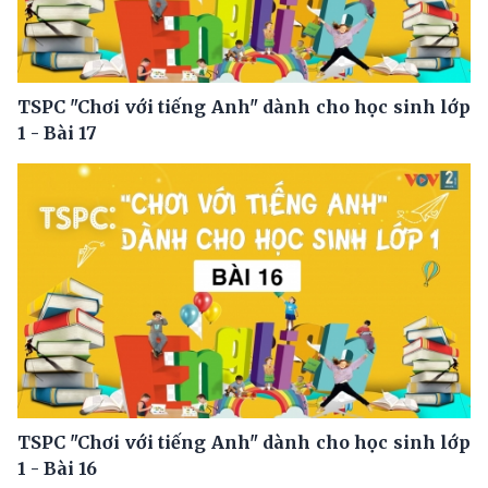
TSPC "Chơi với tiếng Anh" dành cho học sinh lớp
1 - Bài 17
TSPC "Chơi với tiếng Anh" dành cho học sinh lớp
1 - Bài 16