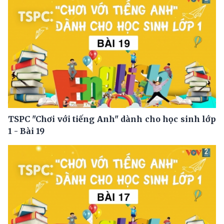
TSPC "Chơi với tiếng Anh" dành cho học sinh lớp
1 - Bài 19