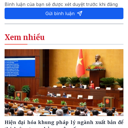
Bình luận của bạn sẽ được xét duyệt trước khi đăng
Gửi bình luận
Xem nhiều
Hiện đại hóa khung pháp lý ngành xuất bản để