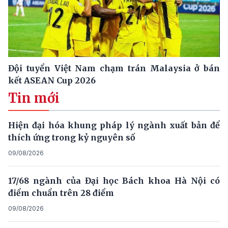
Đội tuyển Việt Nam chạm trán Malaysia ở bán
kết ASEAN Cup 2026
Tin mới
Hiện đại hóa khung pháp lý ngành xuất bản để
thích ứng trong kỷ nguyên số
09/08/2026
17/68 ngành của Đại học Bách khoa Hà Nội có
điểm chuẩn trên 28 điểm
09/08/2026