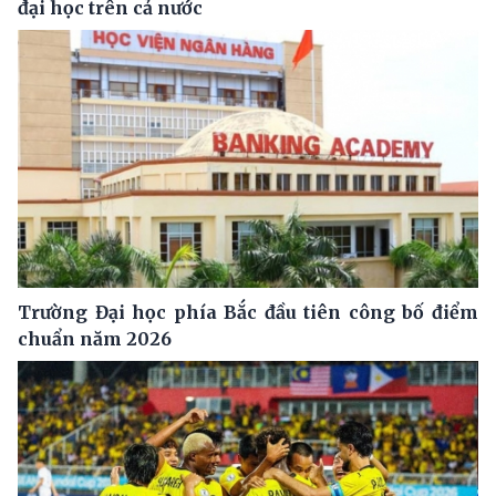
đại học trên cả nước
Trường Đại học phía Bắc đầu tiên công bố điểm
chuẩn năm 2026