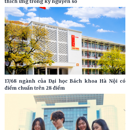
thích ứng trong kỷ nguyên số
17/68 ngành của Đại học Bách khoa Hà Nội có
điểm chuẩn trên 28 điểm