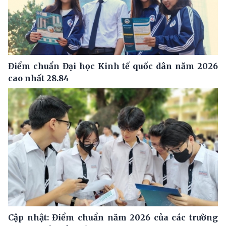
Điểm chuẩn Đại học Kinh tế quốc dân năm 2026
cao nhất 28.84
Cập nhật: Điểm chuẩn năm 2026 của các trường