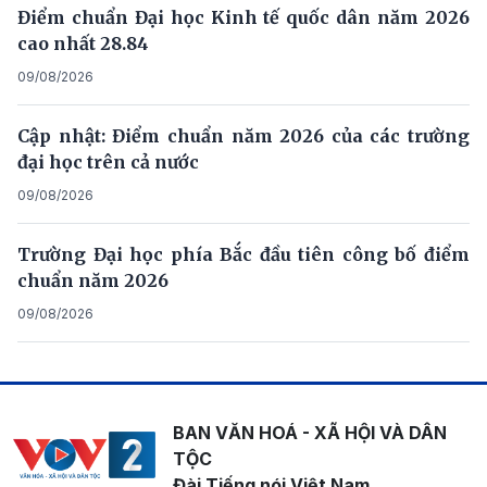
Điểm chuẩn Đại học Kinh tế quốc dân năm 2026
cao nhất 28.84
09/08/2026
Cập nhật: Điểm chuẩn năm 2026 của các trường
đại học trên cả nước
09/08/2026
Trường Đại học phía Bắc đầu tiên công bố điểm
chuẩn năm 2026
09/08/2026
BAN VĂN HOÁ - XÃ HỘI VÀ DÂN
TỘC
Đài Tiếng nói Việt Nam