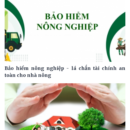
Bảo hiểm nông nghiệp - lá chắn tài chính an
toàn cho nhà nông