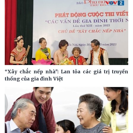
“Xây chắc nếp nhà": Lan tỏa các giá trị truyền
thống của gia đình Việt