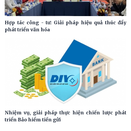
Hợp tác công - tư: Giải pháp hiệu quả thúc đẩy
phát triển văn hóa
Nhiệm vụ, giải pháp thực hiện chiến lược phát
triển Bảo hiểm tiền gửi