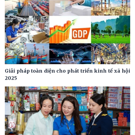
Giải pháp toàn diện cho phát triển kinh tế xã hội
2025