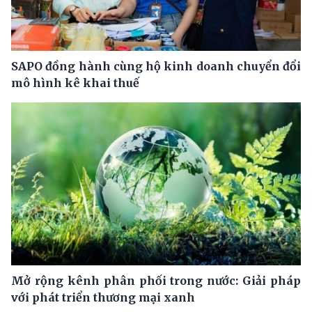
SAPO đồng hành cùng hộ kinh doanh chuyển đổi
mô hình kê khai thuế
Mở rộng kênh phân phối trong nước: Giải pháp
với phát triển thương mại xanh