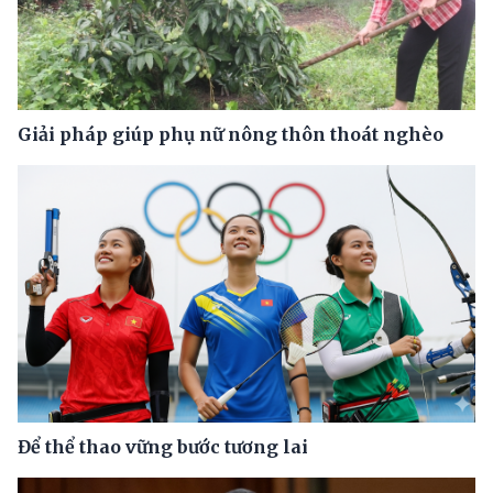
Giải pháp giúp phụ nữ nông thôn thoát nghèo
Để thể thao vững bước tương lai