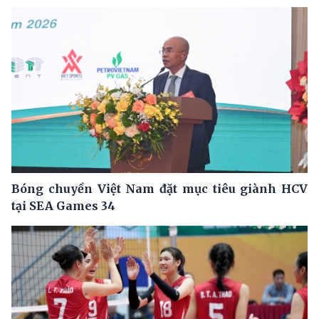
Bóng chuyền Việt Nam đặt mục tiêu giành HCV
tại SEA Games 34