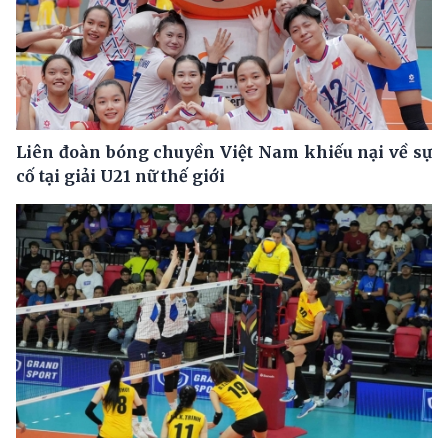
Liên đoàn bóng chuyền Việt Nam khiếu nại về sự
cố tại giải U21 nữ thế giới