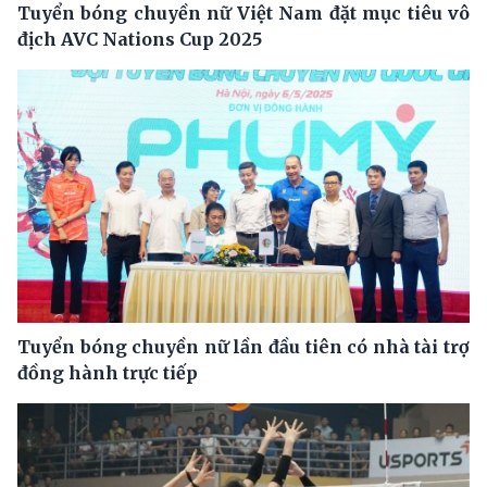
Tuyển bóng chuyền nữ Việt Nam đặt mục tiêu vô
địch AVC Nations Cup 2025
Tuyển bóng chuyền nữ lần đầu tiên có nhà tài trợ
đồng hành trực tiếp