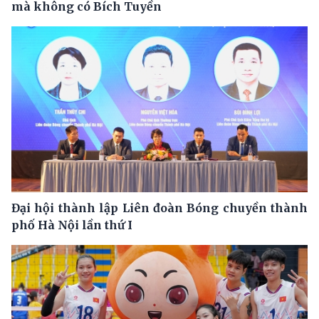
mà không có Bích Tuyền
Đại hội thành lập Liên đoàn Bóng chuyền thành
phố Hà Nội lần thứ I