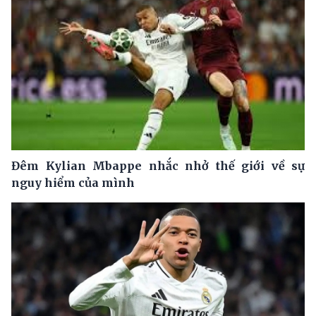
Đêm Kylian Mbappe nhắc nhở thế giới về sự
nguy hiểm của mình