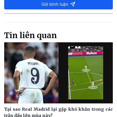
Gửi bình luận
Tin liên quan
Tại sao Real Madrid lại gặp khó khăn trong các
trận đấu lớn mùa này?