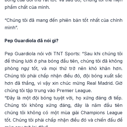
phẩm chất của mình.
“Chúng tôi đã mang đến phiên bản tốt nhất của chính
mình”.
Pep Guardiola đã nói gì?
Pep Guardiola nói với TNT Sports: “Sau khi chúng tôi
để thủng lưới ở pha bóng đầu tiên, chúng tôi đã không
phòng ngự tốt, và mọi thứ trở nên khó khăn hơn.
Chúng tôi phải chấp nhận điều đó, đội bóng xuất sắc
hơn đã thắng, vì vậy xin chúc mừng Real Madrid. Giờ
chúng tôi tập trung vào Premier League.
“Đây là một đội bóng tuyệt vời, họ xứng đáng đi tiếp.
Chúng tôi không xứng đáng, đây là năm đầu tiên
chúng tôi không có một mùa giải Champions League
tốt. Chúng tôi phải chấp nhận điều đó và chiến đấu để