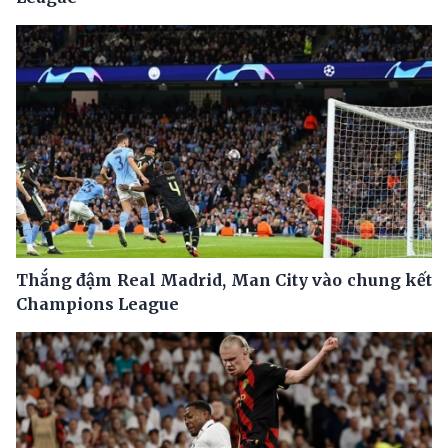
Thắng đậm Real Madrid, Man City vào chung kết
Champions League