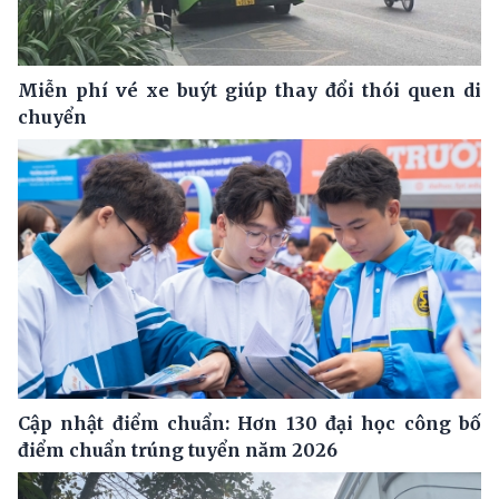
Miễn phí vé xe buýt giúp thay đổi thói quen di
chuyển
Cập nhật điểm chuẩn: Hơn 130 đại học công bố
điểm chuẩn trúng tuyển năm 2026