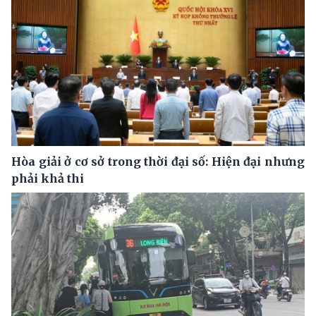
Hòa giải ở cơ sở trong thời đại số: Hiện đại nhưng
phải khả thi