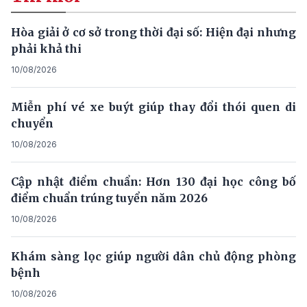
Hòa giải ở cơ sở trong thời đại số: Hiện đại nhưng
phải khả thi
10/08/2026
Miễn phí vé xe buýt giúp thay đổi thói quen di
chuyển
10/08/2026
Cập nhật điểm chuẩn: Hơn 130 đại học công bố
điểm chuẩn trúng tuyển năm 2026
10/08/2026
Khám sàng lọc giúp người dân chủ động phòng
bệnh
10/08/2026