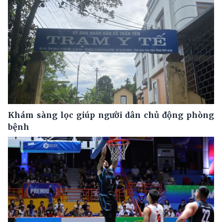
Khám sàng lọc giúp người dân chủ động phòng
bệnh