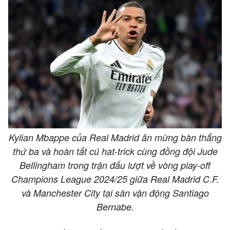
Kylian Mbappe của Real Madrid ăn mừng bàn thắng
thứ ba và hoàn tất cú hat-trick cùng đồng đội Jude
Bellingham trong trận đấu lượt về vòng play-off
Champions League 2024/25 giữa Real Madrid C.F.
và Manchester City tại sân vận động Santiago
Bernabe.