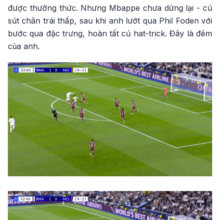
được thưởng thức. Nhưng Mbappe chưa dừng lại - cú
sút chân trái thấp, sau khi anh lướt qua Phil Foden với
bước qua đặc trưng, hoàn tất cú hat-trick. Đây là đêm
của anh.