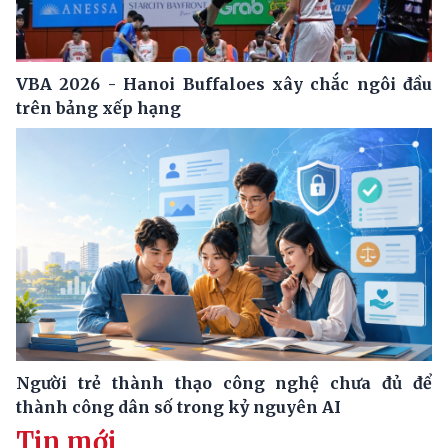
VBA 2026 - Hanoi Buffaloes xây chắc ngôi đầu
trên bảng xếp hạng
Người trẻ thành thạo công nghệ chưa đủ để
thành công dân số trong kỷ nguyên AI
Tin mới