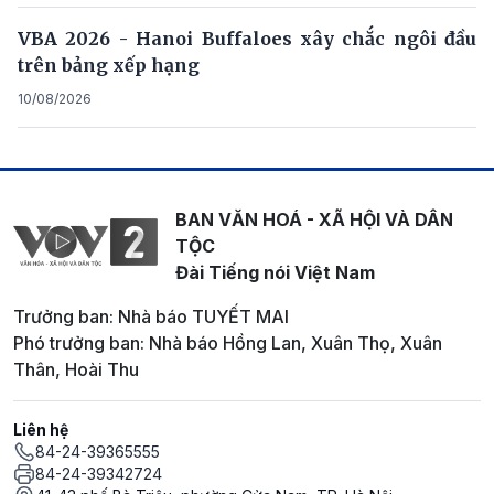
VBA 2026 - Hanoi Buffaloes xây chắc ngôi đầu
trên bảng xếp hạng
10/08/2026
BAN VĂN HOÁ - XÃ HỘI VÀ DÂN
TỘC
Đài Tiếng nói Việt Nam
Trưởng ban: Nhà báo TUYẾT MAI
Phó trưởng ban: Nhà báo Hồng Lan, Xuân Thọ, Xuân
Thân, Hoài Thu
Liên hệ
84-24-39365555
84-24-39342724