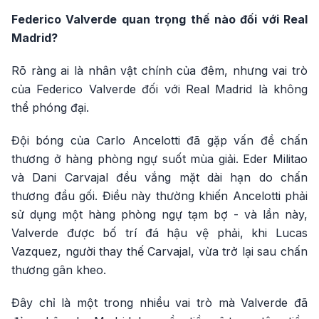
Federico Valverde quan trọng thế nào đối với Real
Madrid?
Rõ ràng ai là nhân vật chính của đêm, nhưng vai trò
của Federico Valverde đối với Real Madrid là không
thể phóng đại.
Đội bóng của Carlo Ancelotti đã gặp vấn đề chấn
thương ở hàng phòng ngự suốt mùa giải. Eder Militao
và Dani Carvajal đều vắng mặt dài hạn do chấn
thương đầu gối. Điều này thường khiến Ancelotti phải
sử dụng một hàng phòng ngự tạm bợ - và lần này,
Valverde được bố trí đá hậu vệ phải, khi Lucas
Vazquez, người thay thế Carvajal, vừa trở lại sau chấn
thương gân kheo.
Đây chỉ là một trong nhiều vai trò mà Valverde đã