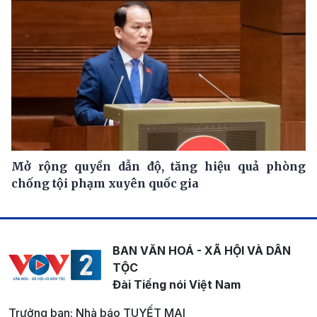
Mở rộng quyền dẫn độ, tăng hiệu quả phòng
chống tội phạm xuyên quốc gia
BAN VĂN HOÁ - XÃ HỘI VÀ DÂN
TỘC
Đài Tiếng nói Việt Nam
Trưởng ban: Nhà báo TUYẾT MAI