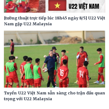
[tường thuật trực tiếp lúc 18h45 ngày 8/5] U22 Việt
Nam gặp U22 Malaysia
Tuyển U22 Việt Nam sẵn sàng cho trận đấu quan
trọng với U22 Malaysia