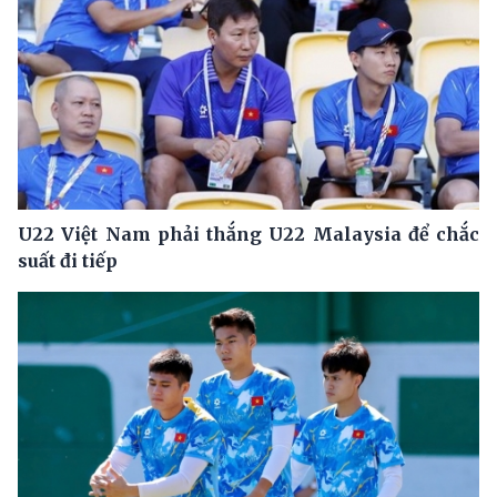
U22 Việt Nam phải thắng U22 Malaysia để chắc
suất đi tiếp