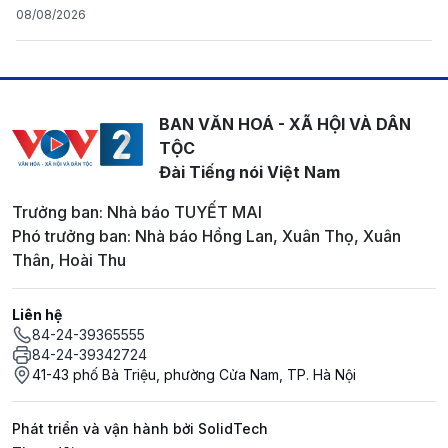
08/08/2026
BAN VĂN HOÁ - XÃ HỘI VÀ DÂN
TỘC
Đài Tiếng nói Việt Nam
Trưởng ban: Nhà báo TUYẾT MAI
Phó trưởng ban: Nhà báo Hồng Lan, Xuân Thọ, Xuân
Thân, Hoài Thu
Liên hệ
84-24-39365555
84-24-39342724
41-43 phố Bà Triệu, phường Cửa Nam, TP. Hà Nội
Phát triển và vận hành bởi SolidTech