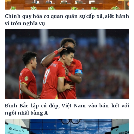
Chính quy hóa cơ quan quân sự cấp xã, siết hành
vi trốn nghĩa vụ
Đình Bắc lập cú đúp, Việt Nam vào bán kết với
ngôi nhất bảng A