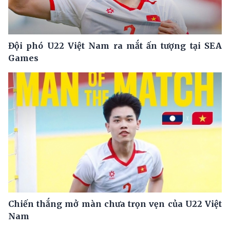
Đội phó U22 Việt Nam ra mắt ấn tượng tại SEA
Games
Chiến thắng mở màn chưa trọn vẹn của U22 Việt
Nam