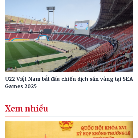
U22 Việt Nam bắt đầu chiến dịch săn vàng tại SEA
Games 2025
Xem nhiều