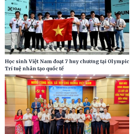
Học sinh Việt Nam đoạt 7 huy chương tại Olympic
Trí tuệ nhân tạo quốc tế