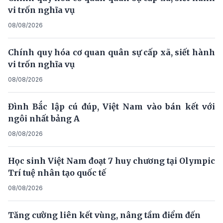
vi trốn nghĩa vụ
08/08/2026
Chính quy hóa cơ quan quân sự cấp xã, siết hành
vi trốn nghĩa vụ
08/08/2026
Đình Bắc lập cú đúp, Việt Nam vào bán kết với
ngôi nhất bảng A
08/08/2026
Học sinh Việt Nam đoạt 7 huy chương tại Olympic
Trí tuệ nhân tạo quốc tế
08/08/2026
Tăng cường liên kết vùng, nâng tầm điểm đến