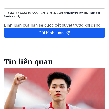
This site is protected by reCAPTCHA and the Google
Privacy Policy
and
Terms of
Service
apply.
Bình luận của bạn sẽ được xét duyệt trước khi đăng
Gửi bình luận
Tin liên quan