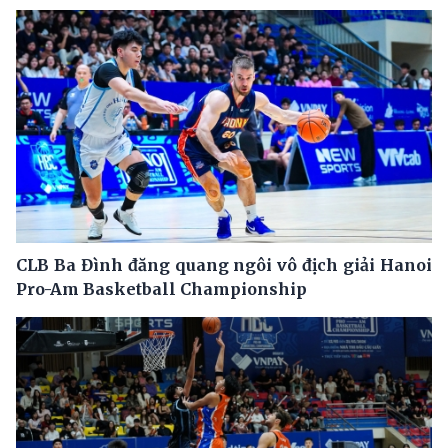
CLB Ba Đình đăng quang ngôi vô địch giải Hanoi
Pro-Am Basketball Championship