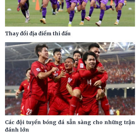
Thay đổi địa điểm thi đấu
Các đội tuyển bóng đá sẵn sàng cho những trận
đánh lớn