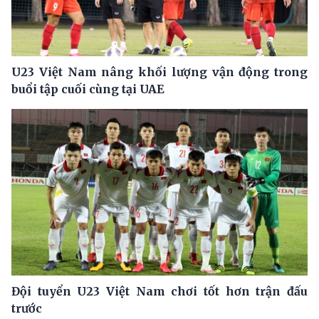
U23 Việt Nam nâng khối lượng vận động trong
buổi tập cuối cùng tại UAE
Đội tuyển U23 Việt Nam chơi tốt hơn trận đấu
trước