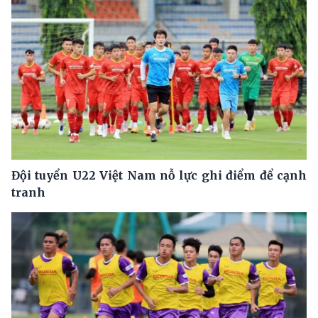
Đội tuyển U22 Việt Nam nỗ lực ghi điểm để cạnh
tranh