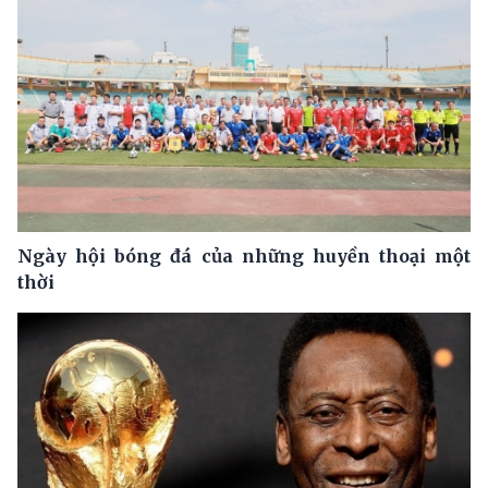
Ngày hội bóng đá của những huyền thoại một
thời