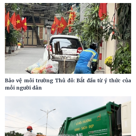
Bảo vệ môi trường Thủ đô: Bắt đầu từ ý thức của
mỗi người dân