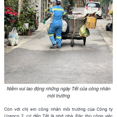
Niềm vui lao động những ngày Tết của công nhân
môi trường
Còn với chị em công nhân môi trường của Công ty
Urenco 2, cứ đến Tết là nhớ nhà. Đặc thù công việc