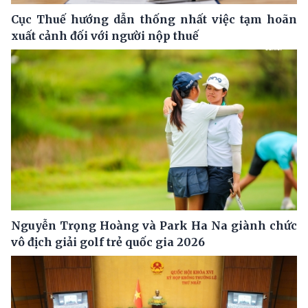
Cục Thuế hướng dẫn thống nhất việc tạm hoãn
xuất cảnh đối với người nộp thuế
Nguyễn Trọng Hoàng và Park Ha Na giành chức
vô địch giải golf trẻ quốc gia 2026