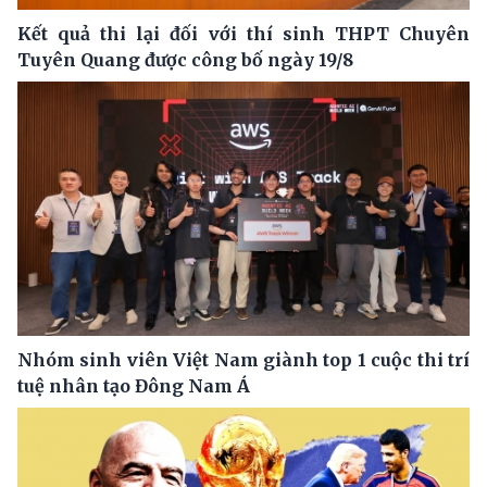
Kết quả thi lại đối với thí sinh THPT Chuyên
Tuyên Quang được công bố ngày 19/8
Nhóm sinh viên Việt Nam giành top 1 cuộc thi trí
tuệ nhân tạo Đông Nam Á