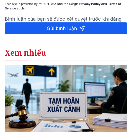
This site is protected by reCAPTCHA and the Google
Privacy Policy
and
Terms of
Service
apply.
Bình luận của bạn sẽ được xét duyệt trước khi đăng
Gửi bình luận
Xem nhiều