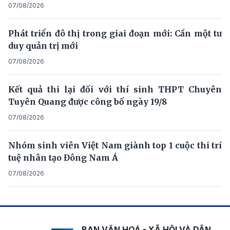
07/08/2026
Phát triển đô thị trong giai đoạn mới: Cần một tư
duy quản trị mới
07/08/2026
Kết quả thi lại đối với thí sinh THPT Chuyên
Tuyên Quang được công bố ngày 19/8
07/08/2026
Nhóm sinh viên Việt Nam giành top 1 cuộc thi trí
tuệ nhân tạo Đông Nam Á
07/08/2026
BAN VĂN HOÁ - XÃ HỘI VÀ DÂN