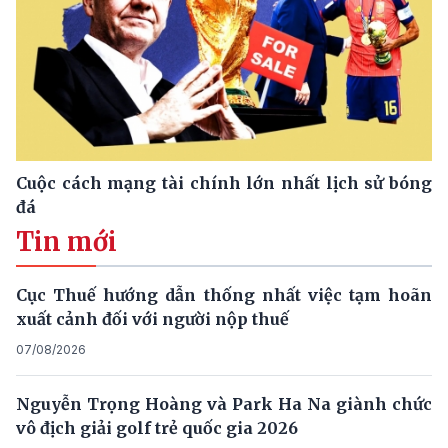
Cuộc cách mạng tài chính lớn nhất lịch sử bóng
đá
Tin mới
Cục Thuế hướng dẫn thống nhất việc tạm hoãn
xuất cảnh đối với người nộp thuế
07/08/2026
Nguyễn Trọng Hoàng và Park Ha Na giành chức
vô địch giải golf trẻ quốc gia 2026