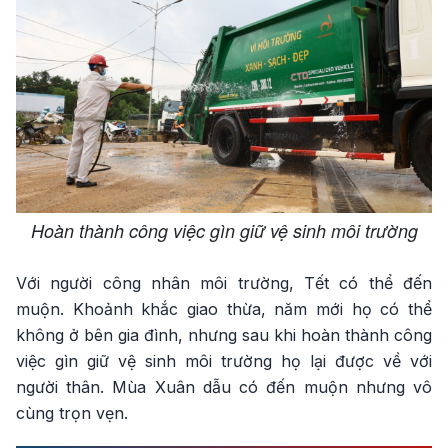
Hoàn thành công việc gìn giữ vệ sinh môi trường
Với người công nhân môi trường, Tết có thể đến
muộn. Khoảnh khắc giao thừa, năm mới họ có thể
không ở bên gia đình, nhưng sau khi hoàn thành công
việc gìn giữ vệ sinh môi trường họ lại được về với
người thân. Mùa Xuân dẫu có đến muộn nhưng vô
cùng trọn vẹn.