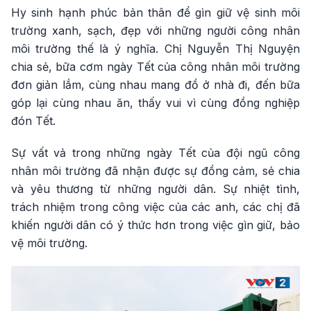
Hy sinh hạnh phúc bản thân để gìn giữ vệ sinh môi
trường xanh, sạch, đẹp với những người công nhân
môi trường thế là ý nghĩa. Chị Nguyễn Thị Nguyện
chia sẻ, bữa cơm ngày Tết của công nhân môi trường
đơn giản lắm, cùng nhau mang đồ ở nhà đi, đến bữa
góp lại cùng nhau ăn, thấy vui vì cùng đồng nghiệp
đón Tết.
Sự vất vả trong những ngày Tết của đội ngũ công
nhân môi trường đã nhận được sự đồng cảm, sẻ chia
và yêu thương từ những người dân. Sự nhiệt tình,
trách nhiệm trong công việc của các anh, các chị đã
khiến người dân có ý thức hơn trong việc gìn giữ, bảo
vệ môi trường.