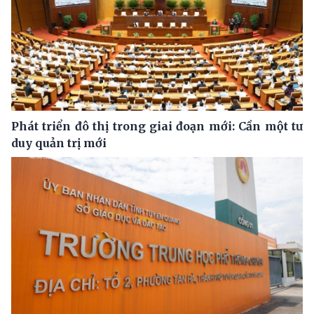
Phát triển đô thị trong giai đoạn mới: Cần một tư
duy quản trị mới