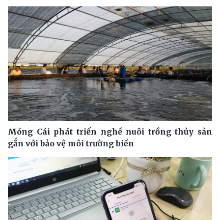
Móng Cái phát triển nghề nuôi trồng thủy sản
gắn với bảo vệ môi trường biển