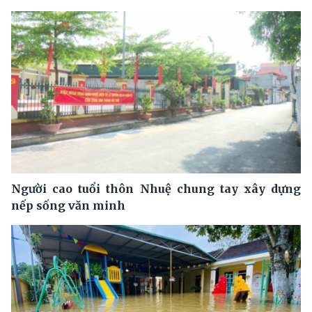
Người cao tuổi thôn Nhuệ chung tay xây dựng
nếp sống văn minh