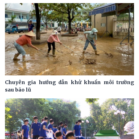
Chuyên gia hướng dẫn khử khuẩn môi trường
sau bão lũ