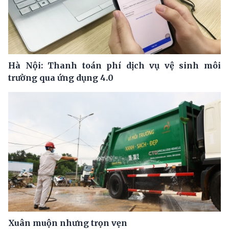
Hà Nội: Thanh toán phí dịch vụ vệ sinh môi
trường qua ứng dụng 4.0
Xuân muộn nhưng trọn vẹn