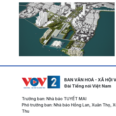
BAN VĂN HOÁ - XÃ HỘI 
Đài Tiếng nói Việt Nam
Trưởng ban: Nhà báo TUYẾT MAI
Phó trưởng ban: Nhà báo Hồng Lan, Xuân Thọ, X
Thu