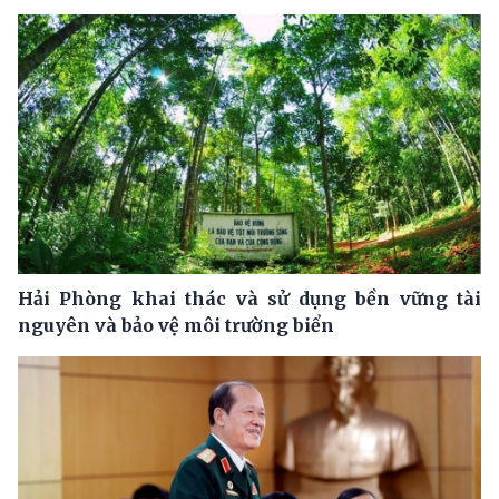
Hải Phòng khai thác và sử dụng bền vững tài
nguyên và bảo vệ môi trường biển