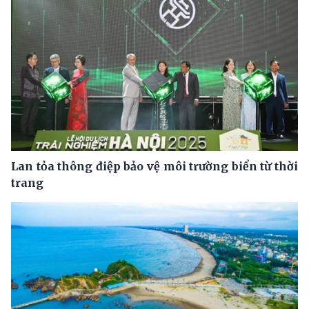
Lan tỏa thông điệp bảo vệ môi trường biển từ thời
trang