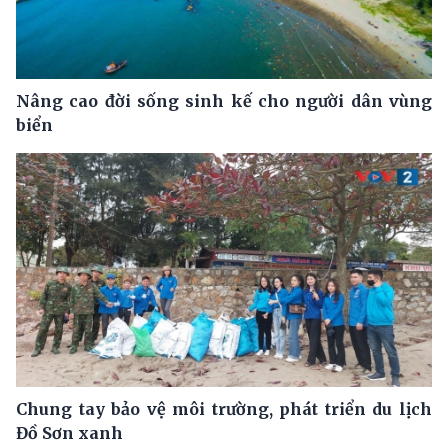
Nâng cao đời sống sinh kế cho người dân vùng
biển
Chung tay bảo vệ môi trường, phát triển du lịch
Đồ Sơn xanh