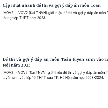
Cập nhật nhanh đề thi và gợi ý đáp án môn Toán
[VOV2] - VOV2 (Đài TNVN) giới thiệu đề thi và gợi ý đáp án môn 
tốt nghiệp THPT năm 2023.
Đề thi và gợi ý đáp án môn Toán tuyển sinh vào l
Nội năm 2023
[VOV2] - VOV2 (Đài TNVN) giới thiệu đề thi và gợi ý đáp án môn T
tuyển sinh vào lớp 10 THPT của TP. Hà Nội năm học 2023-2024.