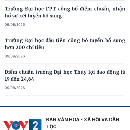
Trường Đại học FPT công bố điểm chuẩn, nhận
hồ sơ xét tuyển bổ sung
09/08/2026
Trường Đại học đầu tiên công bố tuyển bổ sung
hơn 200 chỉ tiêu
09/08/2026
Điểm chuẩn trường Đại học Thủy lợi dao động từ
19 đến 24,64
09/08/2026
BAN VĂN HOÁ - XÃ HỘI VÀ DÂN
TỘC