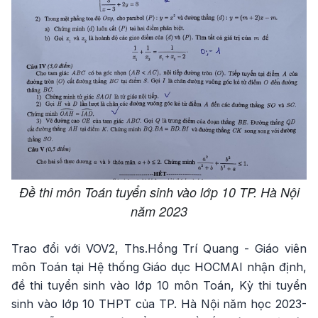
Đề thi môn Toán tuyển sinh vào lớp 10 TP. Hà Nội
năm 2023
Trao đổi với VOV2, Ths.Hồng Trí Quang - Giáo viên
môn Toán tại Hệ thống Giáo dục HOCMAI nhận định,
đề thi tuyển sinh vào lớp 10 môn Toán, Kỳ thi tuyển
sinh vào lớp 10 THPT của TP. Hà Nội năm học 2023-