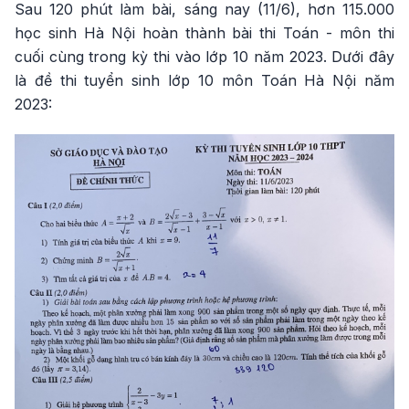
Sau 120 phút làm bài, sáng nay (11/6), hơn 115.000
học sinh Hà Nội hoàn thành bài thi Toán - môn thi
cuối cùng trong kỳ thi vào lớp 10 năm 2023. Dưới đây
là đề thi tuyển sinh lớp 10 môn Toán Hà Nội năm
2023: