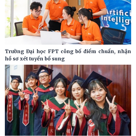
Trường Đại học FPT công bố điểm chuẩn, nhận
hồ sơ xét tuyển bổ sung