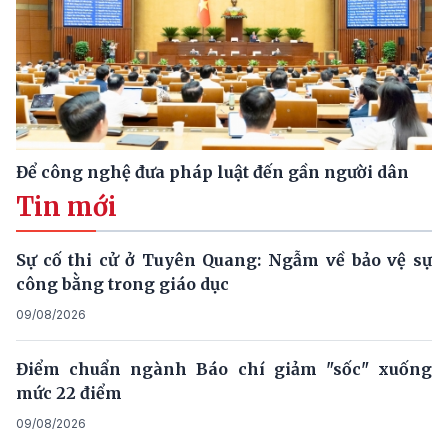
Để công nghệ đưa pháp luật đến gần người dân
Tin mới
Sự cố thi cử ở Tuyên Quang: Ngẫm về bảo vệ sự
công bằng trong giáo dục
09/08/2026
Điểm chuẩn ngành Báo chí giảm "sốc" xuống
mức 22 điểm
09/08/2026