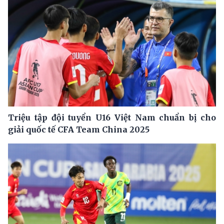
Triệu tập đội tuyển U16 Việt Nam chuẩn bị cho
giải quốc tế CFA Team China 2025