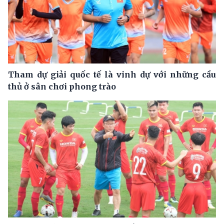
Tham dự giải quốc tế là vinh dự với những cầu
thủ ở sân chơi phong trào