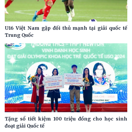
U16 Việt Nam gặp đối thủ mạnh tại giải quốc tế
Trung Quốc
Tặng sổ tiết kiệm 100 triệu đồng cho học sinh
đoạt giải Quốc tế