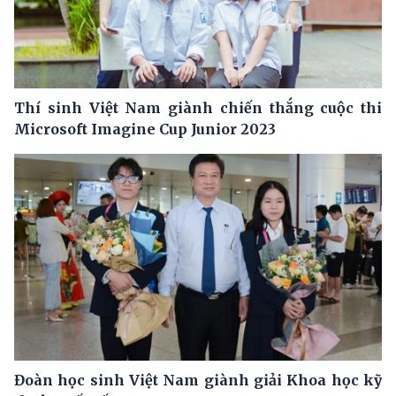
Thí sinh Việt Nam giành chiến thắng cuộc thi
Microsoft Imagine Cup Junior 2023
Đoàn học sinh Việt Nam giành giải Khoa học kỹ