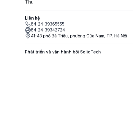
Thu
Liên hệ
84-24-39365555
84-24-39342724
41-43 phố Bà Triệu, phường Cửa Nam, TP. Hà Nội
Phát triển và vận hành bởi SolidTech