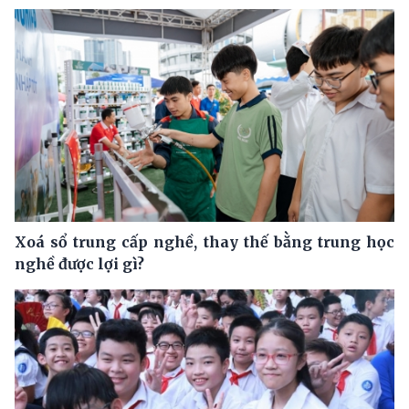
Xoá sổ trung cấp nghề, thay thế bằng trung học
nghề được lợi gì?