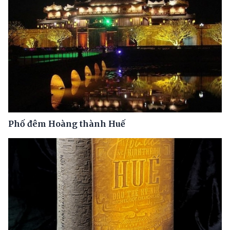
Phố đêm Hoàng thành Huế