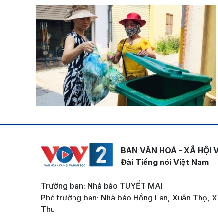
BAN VĂN HOÁ - XÃ HỘI 
Đài Tiếng nói Việt Nam
Trưởng ban: Nhà báo TUYẾT MAI
Phó trưởng ban: Nhà báo Hồng Lan, Xuân Thọ, X
Thu